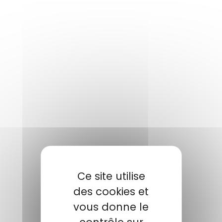
Ce site utilise
des cookies et
vous donne le